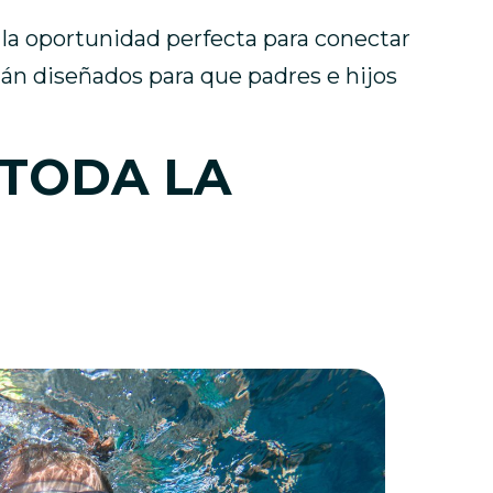
 la oportunidad perfecta para conectar
tán diseñados para que padres e hijos
TODA LA