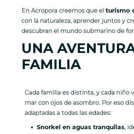
En Acropora creemos que el
turismo 
con la naturaleza, aprender juntos y c
descubran el mundo submarino de form
UNA AVENTURA
FAMILIA
Cada familia es distinta, y cada niño 
mar con ojos de asombro. Por eso di
adaptadas a todas las edades:
Snorkel en aguas tranquilas
, i