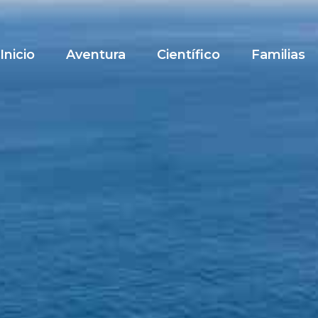
Inicio
Aventura
Científico
Familias