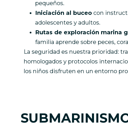
pequeños.
Iniciación al buceo
con instruct
adolescentes y adultos.
Rutas de exploración marina 
familia aprende sobre peces, cor
La seguridad es nuestra prioridad: t
homologados y protocolos internacio
los niños disfruten en un entorno pro
SUBMARINISMO