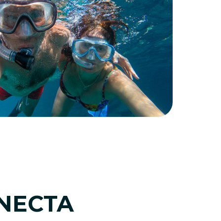
NECTA